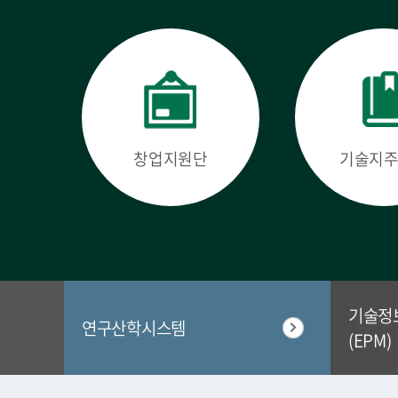
창업지원단
기술지
기술정
연구산학시스템
(EPM)