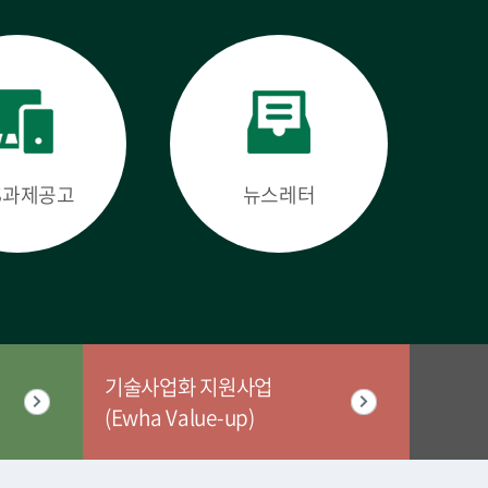
IS과제공고
뉴스레터
기술사업화 지원사업
(Ewha Value-up)