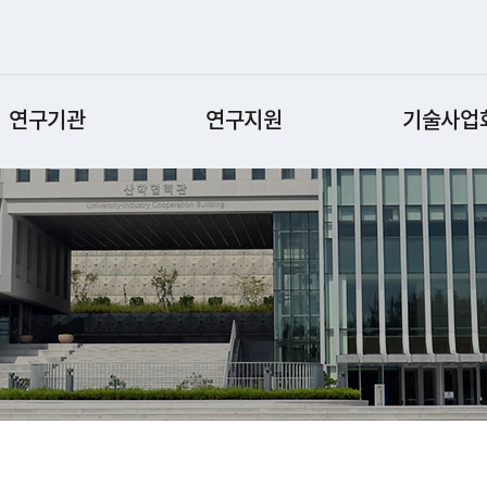
연구기관
연구지원
기술사업