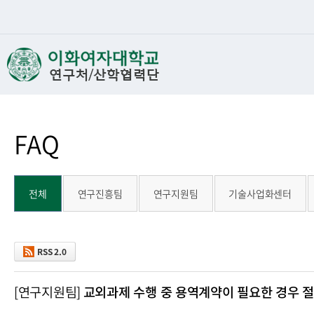
FAQ
전체
연구진흥팀
연구지원팀
기술사업화센터
RSS 2.0
[연구지원팀]
교외과제 수행 중 용역계약이 필요한 경우 