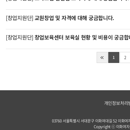
[창업지원단]
교원창업 및 자격에 대해 궁금합니다.
[창업지원단]
창업보육센터 보육실 현황 및 비용이 궁금합
1
2
개인정보처리
03760 서울특별시 서대문구 이화여대길 52 이화여자대학교 
Copyright ⓒ 이화여자