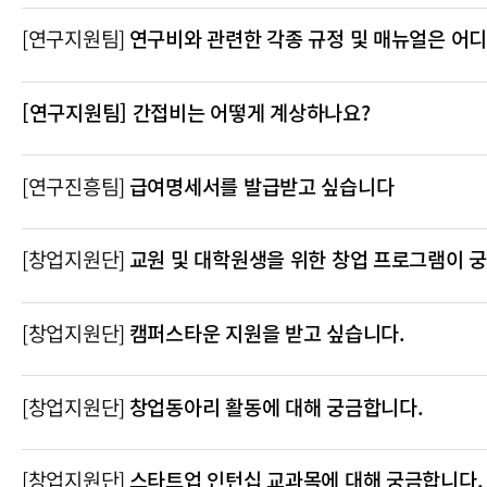
[연구지원팀]
연구비와 관련한 각종 규정 및 매뉴얼은 어디
[연구지원팀] 간접비는 어떻게 계상하나요?
[연구진흥팀]
급여명세서를 발급받고 싶습니다
[창업지원단]
교원 및 대학원생을 위한 창업 프로그램이 
[창업지원단]
캠퍼스타운 지원을 받고 싶습니다.
[창업지원단]
창업동아리 활동에 대해 궁금합니다.
[창업지원단]
스타트업 인턴십 교과목에 대해 궁금합니다.