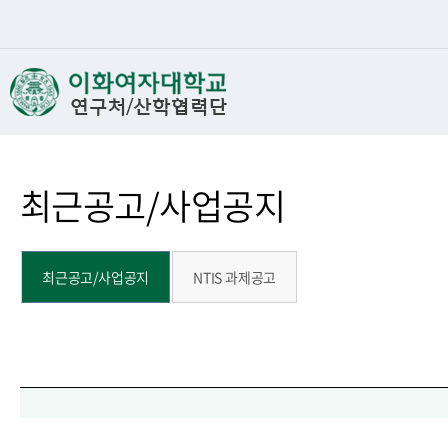
최근공고/사업공지
최근공고/사업공지
NTIS 과제공고