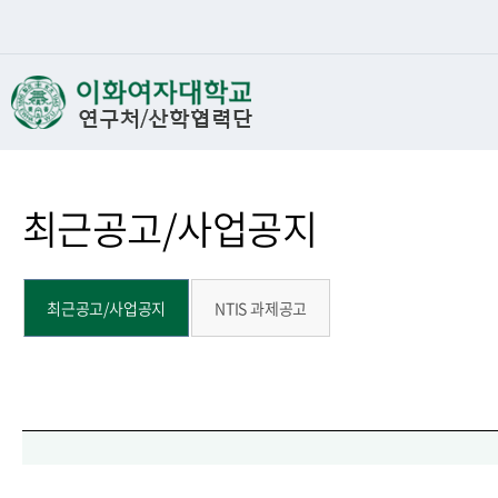
최근공고/사업공지
최근공고/사업공지
NTIS 과제공고