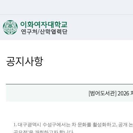
공지사항
[범어도서관] 2026
1. 대구광역시 수성구에서는 차 문화를 활성화하고, 공개 논
공모전’을 개최하고자 합니다.