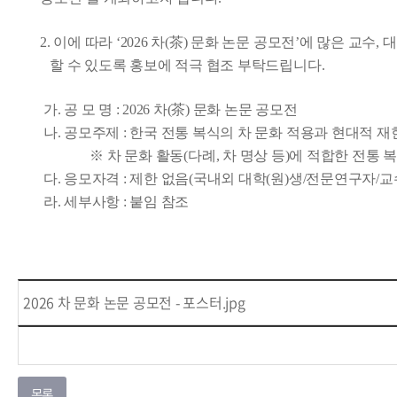
2. 이에 따라 ‘2026 차(茶) 문화 논문 공모전’에 많은 교수,
할 수 있도록 홍보에 적극 협조 부탁드립니다.
가. 공 모 명 : 2026 차(茶) 문화 논문 공모전
나. 공모주제 : 한국 전통 복식의 차 문화 적용과 현대적 
※ 차 문화 활동(다례, 차 명상 등)에 적합한 전통 복
다. 응모자격 : 제한 없음(국내외 대학(원)생/전문연구자/교
라. 세부사항 : 붙임 참조
2026 차 문화 논문 공모전 - 포스터.jpg